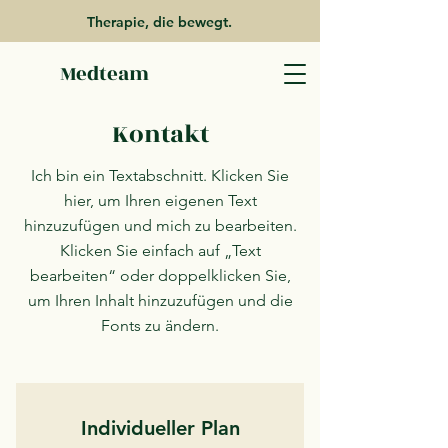
Therapie, die bewegt.
Medteam
Kontakt
Ich bin ein Textabschnitt. Klicken Sie
hier, um Ihren eigenen Text
hinzuzufügen und mich zu bearbeiten.
Klicken Sie einfach auf „Text
bearbeiten“ oder doppelklicken Sie,
um Ihren Inhalt hinzuzufügen und die
Fonts zu ändern.
Individueller Plan