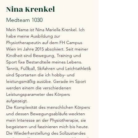
Nina Krenkel
Medteam 1030
Mein Name ist Nina Mariella Krenkel. Ich 
habe meine Ausbildung zur 
Physiotherapeutin auf dem FH Campus 
Wien im Jahre 2015 absolviert. Seit meiner 
Kindheit sind Bewegung, Training und 
Sport fixe Bestandteile meines Lebens. 
Tennis, Fußball, Skifahren und Leichtathletik 
sind Sportarten die ich hobby- und 
leistungsmäßig ausübe. Gerade im Sport 
werden einem die verschiedenen 
Leistungsparameter des Körpers 
aufgezeigt. 
Die Komplexität des menschlichen Körpers 
und dessen Bewegungsabläufe weckten 
mein Interesse an der Physiotherapie, sie 
begeistern und faszinieren mich bis heute. 
Die Wiederherstellung des Sollzustandes 