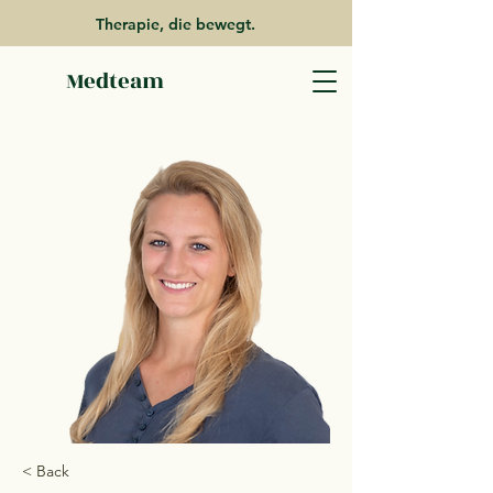
Therapie, die bewegt.
Medteam
< Back