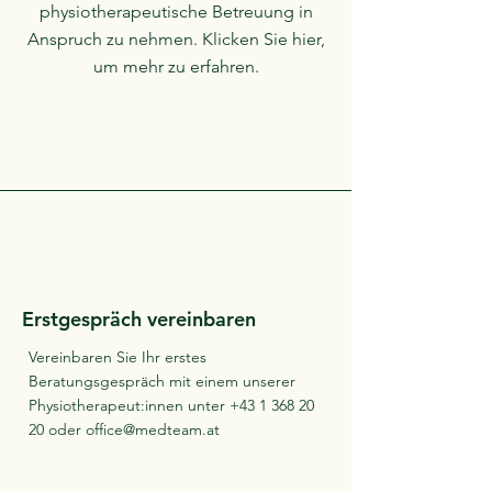
physiotherapeutische Betreuung in
Anspruch zu nehmen. Klicken Sie hier,
um mehr zu erfahren.
Erstgespräch vereinbaren
Vereinbaren Sie Ihr erstes
Beratungsgespräch mit einem unserer
Physiotherapeut:innen unter
+43 1 368 20
20
oder
office@medteam.at