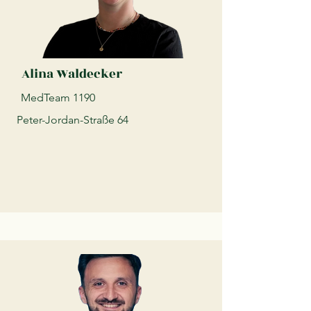
Alina Waldecker
MedTeam 1190
Peter-Jordan-Straße 64