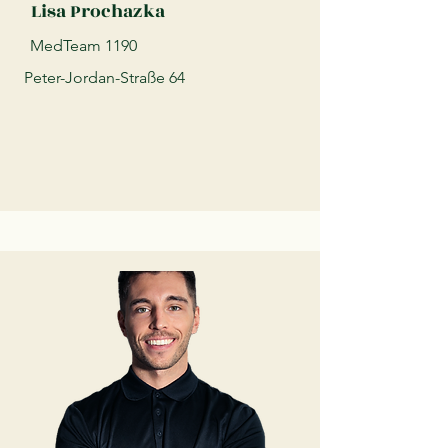
Lisa Prochazka
MedTeam 1190
Peter-Jordan-Straße 64