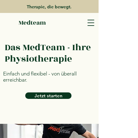
Therapie, die bewegt.
Medteam
Das MedTeam - Ihre
Physiotherapie
Einfach und flexibel - von überall
erreichbar.
Jetzt starten