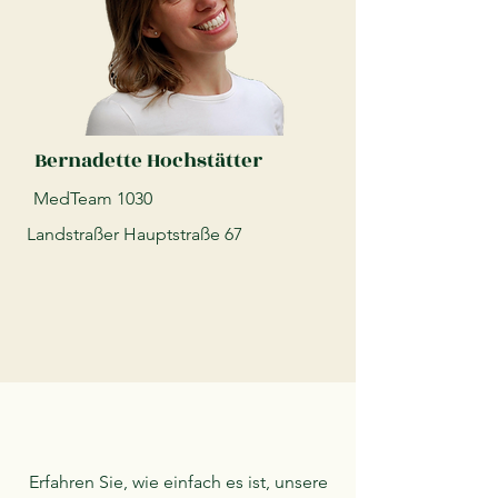
Bernadette Hochstätter
MedTeam 1030
Landstraßer Hauptstraße 67
Erfahren Sie, wie einfach es ist, unsere