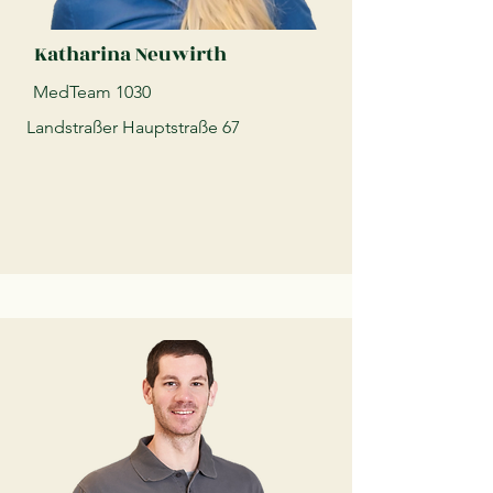
Katharina Neuwirth
MedTeam 1030
Landstraßer Hauptstraße 67