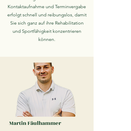
Kontaktaufnahme und Terminvergabe
erfolgt schnell und reibungslos, damit
Sie sich ganz auf ihre Rehabilitation
und Sportfähigkeit konzentrieren
können.
Martin Fäulhammer