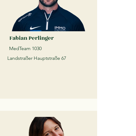
Fabian Perlinger
MedTeam 1030
Landstraßer Hauptstraße 67