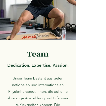
Team
Dedication. Expertise. Passion.
Unser Team besteht aus vielen
nationalen und internationalen
Physiotherapeut:innen, die auf eine
jahrelange Ausbildung und Erfahrung
zurückgreifen können. Die