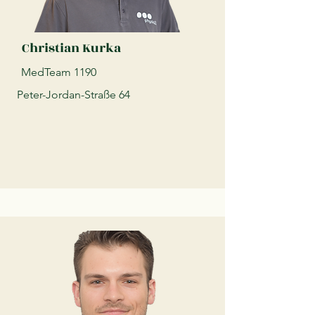
Christian Kurka
MedTeam 1190
Peter-Jordan-Straße 64