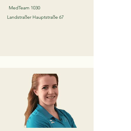
MedTeam 1030
Landstraßer Hauptstraße 67