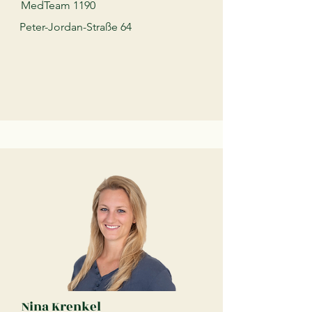
MedTeam 1190
Peter-Jordan-Straße 64
Nina Krenkel