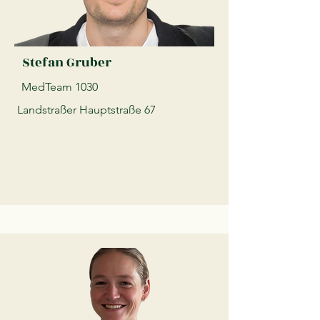
Stefan Gruber
MedTeam 1030
Landstraßer Hauptstraße 67