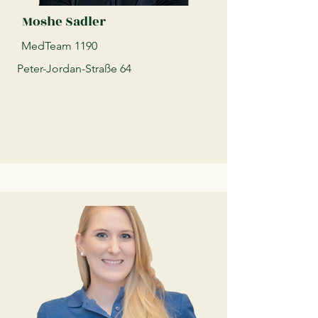
Moshe Sadler
MedTeam 1190
Peter-Jordan-Straße 64